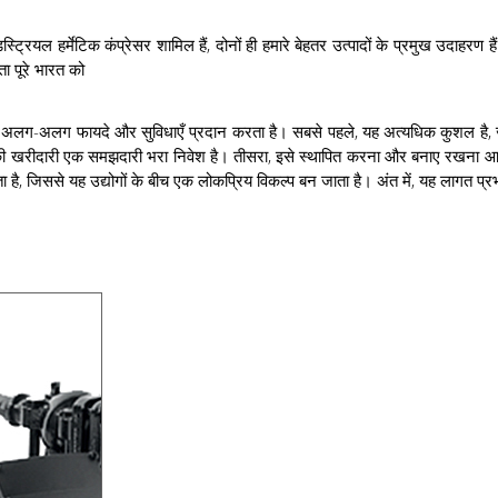
डस्ट्रियल हर्मेटिक कंप्रेसर शामिल हैं, दोनों ही हमारे बेहतर उत्पादों के प्रमुख उदाहरण ह
ता पूरे भारत को
 यह पांच अलग-अलग फायदे और सुविधाएँ प्रदान करता है। सबसे पहले, यह अत्यधिक कुशल
 खरीदारी एक समझदारी भरा निवेश है। तीसरा, इसे स्थापित करना और बनाए रखना आसान ह
है, जिससे यह उद्योगों के बीच एक लोकप्रिय विकल्प बन जाता है। अंत में, यह लागत प्रभाव