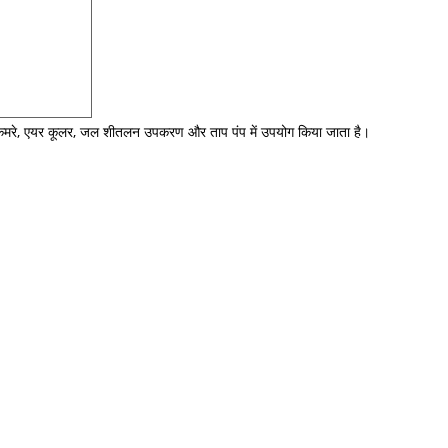
ठंडे कमरे, एयर कूलर, जल शीतलन उपकरण और ताप पंप में उपयोग किया जाता है।