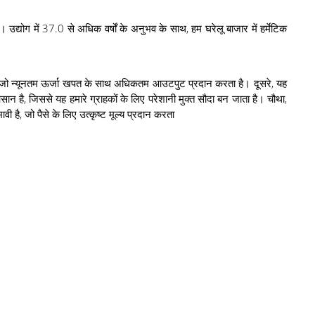
ैं। उद्योग में 37.0 से अधिक वर्षों के अनुभव के साथ, हम घरेलू बाजार में हर्मेटिक
 है, जो न्यूनतम ऊर्जा खपत के साथ अधिकतम आउटपुट प्रदान करता है। दूसरे, यह
ै, जिससे यह हमारे ग्राहकों के लिए परेशानी मुक्त सौदा बन जाता है। चौथा,
ी है, जो पैसे के लिए उत्कृष्ट मूल्य प्रदान करता