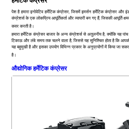
पेश है हमारा इनोवेटिव हर्मेटिक कंप्रेसर, जिसमें इमर्सन हर्मेटिक कंप्रेसर और इं
कंप्रेशर्स के एक लोकप्रिय आपूर्तिकर्ता और व्यापारी बन गए हैं, जिसकी आपूर्ति क्षम
कवर करती है।
हमारा हर्मेटिक कंप्रेसर बाजार के अन्य कंप्रेशर्स से अतुलनीय है, क्योंकि
टिकाऊ और लंबे समय तक चलने वाला है, जिससे यह सुनिश्चित होता है कि आपकी
यह बहुमुखी है और इसका उपयोग विभिन्न प्रकार के अनुप्रयोगों में किया जा सकता 
है।
औद्योगिक हर्मेटिक कंप्रेसर