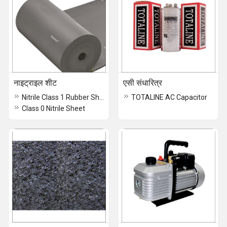
नाइट्राइल शीट
एसी संधारित्र
Nitrile Class 1 Rubber Sheet
TOTALINE AC Capacitor
Class 0 Nitrile Sheet