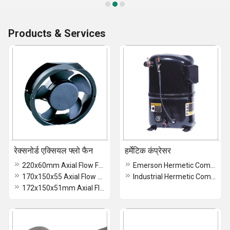
Products & Services
रेक्सनोर्ड एक्सियल फ्लो फैन
हर्मेटिक कंप्रेसर
220x60mm Axial Flow Fan
Emerson Hermetic Compressor
170x150x55 Axial Flow Fan
Industrial Hermetic Compressor
172x150x51mm Axial Flow Fan