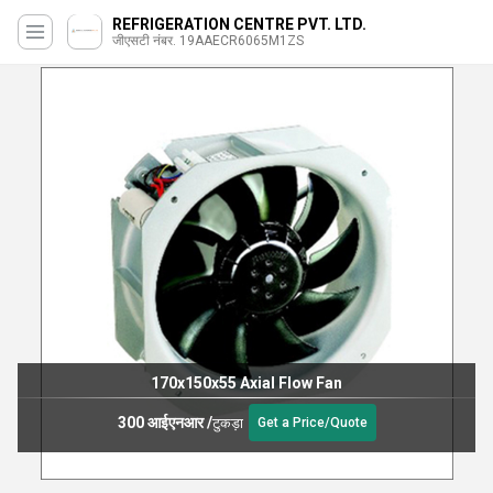
REFRIGERATION CENTRE PVT. LTD.
जीएसटी नंबर. 19AAECR6065M1ZS
170x150x55 Axial Flow Fan
300 आईएनआर
/
टुकड़ा
Get a Price/Quote