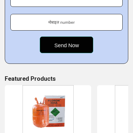
मोबाइल number
Featured Products