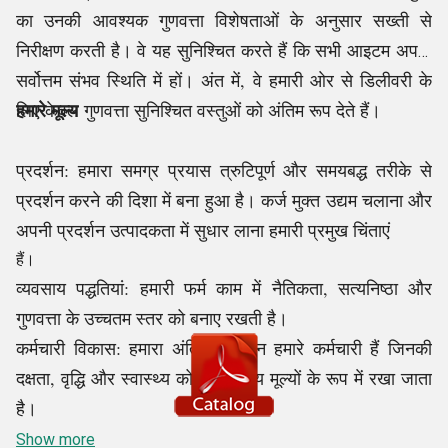
का उनकी आवश्यक गुणवत्ता विशेषताओं के अनुसार सख्ती से
निरीक्षण करती है। वे यह सुनिश्चित करते हैं कि सभी आइटम अपनी
सर्वोत्तम संभव स्थिति में हों। अंत में, वे हमारी ओर से डिलीवरी के
हमारे मूल्य
लिए केवल गुणवत्ता सुनिश्चित वस्तुओं को अंतिम रूप देते हैं।
प्रदर्शन: हमारा समग्र प्रयास त्रुटिपूर्ण और समयबद्ध तरीके से
प्रदर्शन करने की दिशा में बना हुआ है। कर्ज मुक्त उद्यम चलाना और
अपनी प्रदर्शन उत्पादकता में सुधार लाना हमारी प्रमुख चिंताएं
हैं।
व्यवसाय पद्धतियां: हमारी फर्म काम में नैतिकता, सत्यनिष्ठा और
गुणवत्ता के उच्चतम स्तर को बनाए रखती है।
कर्मचारी विकास: हमारा अंतिम संसाधन हमारे कर्मचारी हैं जिनकी
दक्षता, वृद्धि और स्वास्थ्य को हमारे मुख्य मूल्यों के रूप में रखा जाता
है।
ग्राहक सेवा: हम अपने सम्मानित ग्राहकों के लिए उनके ऑर्डर या
Show more