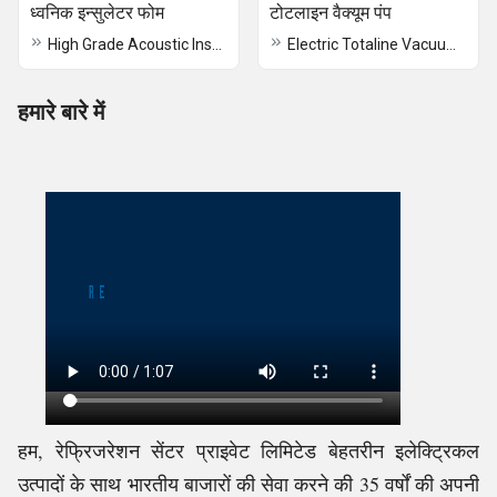
ध्वनिक इन्सुलेटर फोम
टोटलाइन वैक्यूम पंप
High Grade Acoustic Insulator Foam
Electric Totaline Vacuum Pump
हमारे बारे में
हम, रेफ्रिजरेशन सेंटर प्राइवेट लिमिटेड बेहतरीन इलेक्ट्रिकल
उत्पादों के साथ भारतीय बाजारों की सेवा करने की 35 वर्षों की अपनी