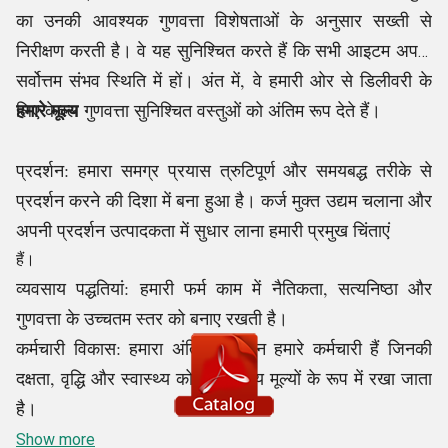
का उनकी आवश्यक गुणवत्ता विशेषताओं के अनुसार सख्ती से
निरीक्षण करती है। वे यह सुनिश्चित करते हैं कि सभी आइटम अपनी
सर्वोत्तम संभव स्थिति में हों। अंत में, वे हमारी ओर से डिलीवरी के
हमारे मूल्य
लिए केवल गुणवत्ता सुनिश्चित वस्तुओं को अंतिम रूप देते हैं।
प्रदर्शन: हमारा समग्र प्रयास त्रुटिपूर्ण और समयबद्ध तरीके से
प्रदर्शन करने की दिशा में बना हुआ है। कर्ज मुक्त उद्यम चलाना और
अपनी प्रदर्शन उत्पादकता में सुधार लाना हमारी प्रमुख चिंताएं
हैं।
व्यवसाय पद्धतियां: हमारी फर्म काम में नैतिकता, सत्यनिष्ठा और
गुणवत्ता के उच्चतम स्तर को बनाए रखती है।
कर्मचारी विकास: हमारा अंतिम संसाधन हमारे कर्मचारी हैं जिनकी
दक्षता, वृद्धि और स्वास्थ्य को हमारे मुख्य मूल्यों के रूप में रखा जाता
है।
ग्राहक सेवा: हम अपने सम्मानित ग्राहकों के लिए उनके ऑर्डर या
Show more