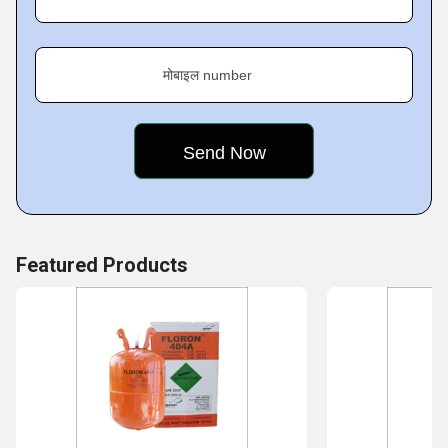
मोबाइल number
Featured Products