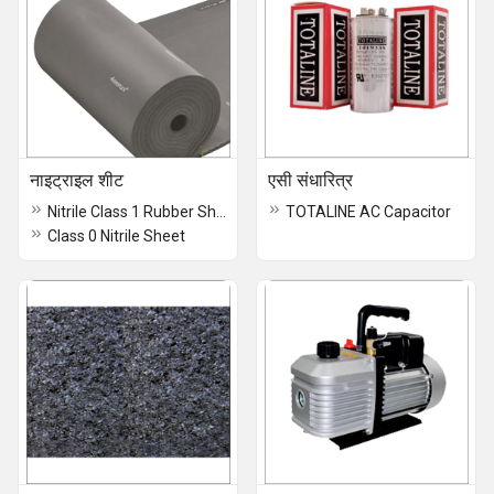
नाइट्राइल शीट
एसी संधारित्र
Nitrile Class 1 Rubber Sheet
TOTALINE AC Capacitor
Class 0 Nitrile Sheet