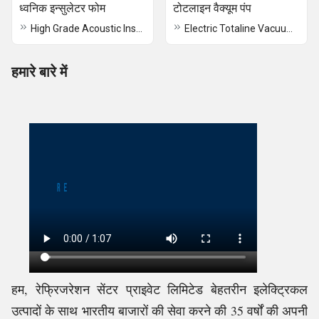
ध्वनिक इन्सुलेटर फोम
टोटलाइन वैक्यूम पंप
High Grade Acoustic Insulator Foam
Electric Totaline Vacuum Pump
हमारे बारे में
हम, रेफ्रिजरेशन सेंटर प्राइवेट लिमिटेड बेहतरीन इलेक्ट्रिकल
उत्पादों के साथ भारतीय बाजारों की सेवा करने की 35 वर्षों की अपनी