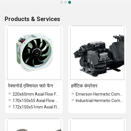
Products & Services
रेक्सनोर्ड एक्सियल फ्लो फैन
हर्मेटिक कंप्रेसर
220x60mm Axial Flow Fan
Emerson Hermetic Compressor
170x150x55 Axial Flow Fan
Industrial Hermetic Compressor
172x150x51mm Axial Flow Fan